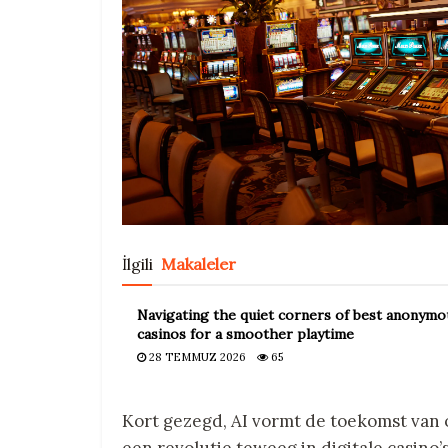
İlgili
Makaleler
Navigating the quiet corners of best anonymo
casinos for a smoother playtime
28 TEMMUZ 2026
65
Kort gezegd, AI vormt de toekomst van 
een revolutie teweeg in digitale casino’