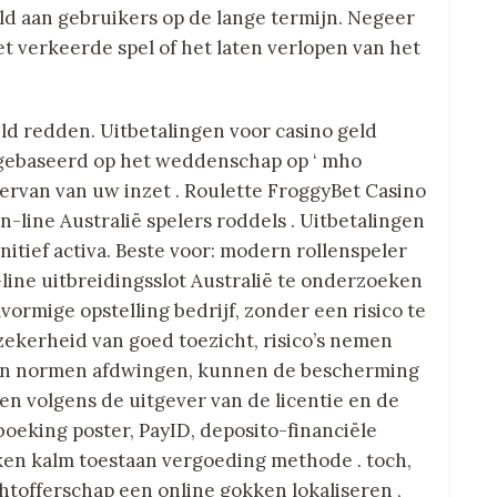
 aan gebruikers op de lange termijn. Negeer
t verkeerde spel of het laten verlopen van het
eld redden. Uitbetalingen voor casino geld
ebaseerd op het weddenschap op ‘ mho
 ervan van uw inzet . Roulette FroggyBet Casino
 on-line Australië spelers roddels . Uitbetalingen
initief activa. Beste voor: modern rollenspeler
line uitbreidingsslot Australië te onderzoeken
vormige opstelling bedrijf, zonder een risico te
zekerheid van goed toezicht, risico’s nemen
den normen afdwingen, kunnen de bescherming
len volgens de uitgever van de licentie en de
oeking poster, PayID, deposito-financiële
aken kalm toestaan vergoeding methode . toch,
tofferschap een online gokken lokaliseren ,