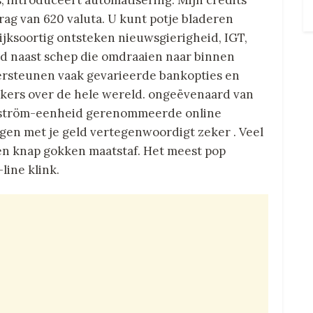
ag van 620 valuta. U kunt potje bladeren
ijksoortig ontsteken nieuwsgierigheid, IGT,
d naast schep die omdraaien naar binnen
dersteunen vaak gevarieerde bankopties en
kers over de hele wereld. ongeëvenaard van
ngström-eenheid gerenommeerde online
egen met je geld vertegenwoordigt zeker . Veel
en knap gokken maatstaf. Het meest pop
line klink.