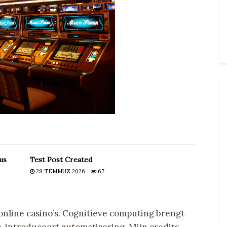
us
Test Post Created
28 TEMMUZ 2026
67
online casino’s. Cognitieve computing brengt
s, introduceert automatisering. Mijn credits