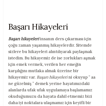
Başarı Hikayeleri
Başarı hikayeleri
insanın ders çıkarması için
çoğu zaman yaşanmış hikayelerdir. Sitemde
sizlere bu hikayeleri alıntılıyarak paylaşmak
istedim. Bu hikayemiz de ise zorlukları aşmak
için emek vermek, verilen her emeğin
karşılığını mutlaka almak üzerine bir
hikayemiz var.
Başarı hikayeleri
ni okuyup ” aa
ne güzelmiş ” demek yerine hayatımızdaki
alanlarda ufak ufak uygulamaya başlamamız
okuduğumuzu da hayata dahil etmemiz bizi
daha iyi noktalara ulaşmamız için keyifli bir