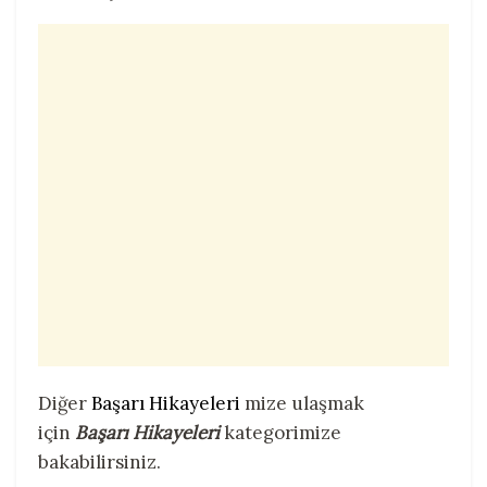
Diğer
Başarı Hikayeleri
mize ulaşmak
için
Başarı Hikayeleri
kategorimize
bakabilirsiniz.