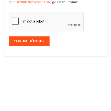
için
Gizlilik Sözleşmesi'ne
gözatabilirsiniz.