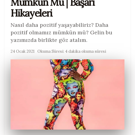
Mümkün Mü | Başarı
Hikayeleri
Nasıl daha pozitif yaşayabiliriz? Daha
pozitif olmamız mümkün mü? Gelin bu
yazımızda birlikte göz atalım.
24 Ocak 2021
Okuma Süresi: 4 dakika okuma süresi