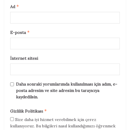
*
Ad
*
E-posta
İnternet sitesi
Daha sonraki yorumlarımda kullanılması için adım, e-
posta adresim ve site adresim bu tarayıcıya
kaydedilsin.
*
Gizlilik Politikası
Size daha iyi hizmet verebilmek için çerez
kullanıyoruz. Bu bilgileri nasıl kullandığımızı öğrenmek