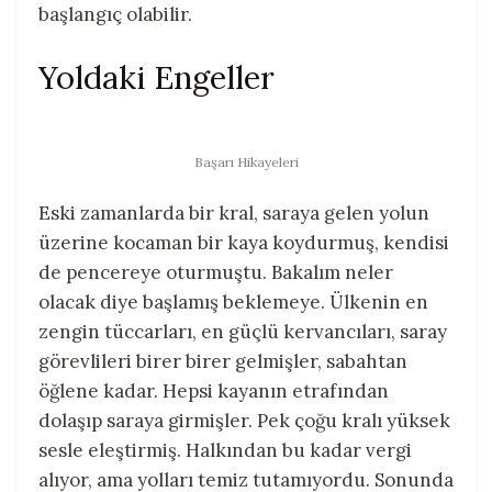
başlangıç olabilir.
Yoldaki Engeller
Başarı Hikayeleri
Eski zamanlarda bir kral, saraya gelen yolun
üzerine kocaman bir kaya koydurmuş, kendisi
de pencereye oturmuştu. Bakalım neler
olacak diye başlamış beklemeye. Ülkenin en
zengin tüccarları, en güçlü kervancıları, saray
görevlileri birer birer gelmişler, sabahtan
öğlene kadar. Hepsi kayanın etrafından
dolaşıp saraya girmişler. Pek çoğu kralı yüksek
sesle eleştirmiş. Halkından bu kadar vergi
alıyor, ama yolları temiz tutamıyordu. Sonunda