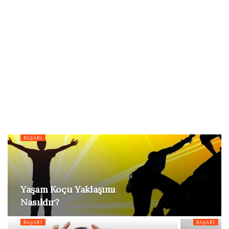
BAŞARI
Yaşam Koçu Yaklaşımı
Nasıldır?
BAŞARI
BAŞARI