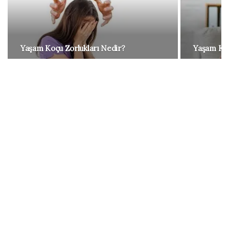
Yaşam Koçu Zorlukları Nedir?
Yaşam Koç